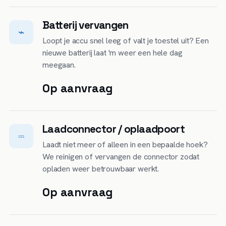
Batterij vervangen
⌁
Loopt je accu snel leeg of valt je toestel uit? Een
nieuwe batterij laat 'm weer een hele dag
meegaan.
Op aanvraag
Laadconnector / oplaadpoort
⎓
Laadt niet meer of alleen in een bepaalde hoek?
We reinigen of vervangen de connector zodat
opladen weer betrouwbaar werkt.
Op aanvraag