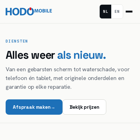
NL
EN
DIENSTEN
Alles weer
als nieuw.
Van een gebarsten scherm tot waterschade, voor
telefoon én tablet, met originele onderdelen en
garantie op elke reparatie.
Afspraak maken
→
Bekijk prijzen