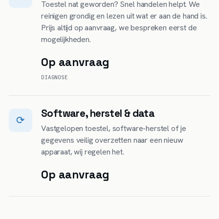
Toestel nat geworden? Snel handelen helpt. We
reinigen grondig en lezen uit wat er aan de hand is.
Prijs altijd op aanvraag, we bespreken eerst de
mogelijkheden.
Op aanvraag
DIAGNOSE
Software, herstel & data
⟳
Vastgelopen toestel, software-herstel of je
gegevens veilig overzetten naar een nieuw
apparaat, wij regelen het.
Op aanvraag