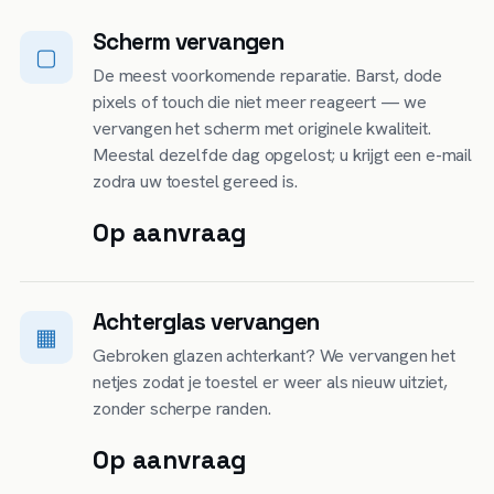
Scherm vervangen
▢
De meest voorkomende reparatie. Barst, dode
pixels of touch die niet meer reageert — we
vervangen het scherm met originele kwaliteit.
Meestal dezelfde dag opgelost; u krijgt een e-mail
zodra uw toestel gereed is.
Op aanvraag
Achterglas vervangen
▦
Gebroken glazen achterkant? We vervangen het
netjes zodat je toestel er weer als nieuw uitziet,
zonder scherpe randen.
Op aanvraag